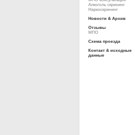
Алкоголь скрининг
Наркоскрининг
Новости & Архив
Отзывы
МПО
Схема проезда
Контакт & исходные
данные