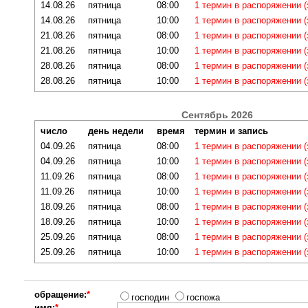
14.08.26
пятница
08:00
1 термин в распоряжении 
14.08.26
пятница
10:00
1 термин в распоряжении 
21.08.26
пятница
08:00
1 термин в распоряжении 
21.08.26
пятница
10:00
1 термин в распоряжении 
28.08.26
пятница
08:00
1 термин в распоряжении 
28.08.26
пятница
10:00
1 термин в распоряжении 
Сентябрь 2026
число
день недели
время
термин и запись
04.09.26
пятница
08:00
1 термин в распоряжении 
04.09.26
пятница
10:00
1 термин в распоряжении 
11.09.26
пятница
08:00
1 термин в распоряжении 
11.09.26
пятница
10:00
1 термин в распоряжении 
18.09.26
пятница
08:00
1 термин в распоряжении 
18.09.26
пятница
10:00
1 термин в распоряжении 
25.09.26
пятница
08:00
1 термин в распоряжении 
25.09.26
пятница
10:00
1 термин в распоряжении 
обращение:
*
господин
госпожа
имя:
*